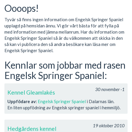
Oooops!
Tyvär så finns ingen information om Engelsk Springer Spaniel
upplagd på hemsidan ännu. Vi gör vårt bästa för att fylla på
med information med jämna mellanrum. Har du information om
Engelsk Springer Spaniel så är du välkommen att skicka in den
så kan vi publicera den så andra besökare kan läsa mer om
Engelsk Springer Spaniel.
Kennlar som jobbar med rasen
Engelsk Springer Spaniel:
30 november -1
Kennel Gleamlakés
Uppfödare av:
Engelsk Springer Spaniel
i Dalarnas län.
En liten uppfödning av Engelsk springer spaniel i hemmiljö.
19 oktober 2010
Hedgårdens kennel