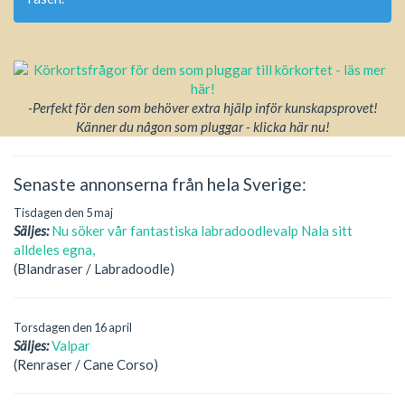
-Perfekt för den som behöver extra hjälp inför kunskapsprovet!
Känner du någon som pluggar - klicka här nu!
Senaste annonserna från hela Sverige:
Tisdagen den 5 maj
Säljes:
Nu söker vår fantastiska labradoodlevalp Nala sitt
alldeles egna,
(Blandraser / Labradoodle)
Torsdagen den 16 april
Säljes:
Valpar
(Renraser / Cane Corso)