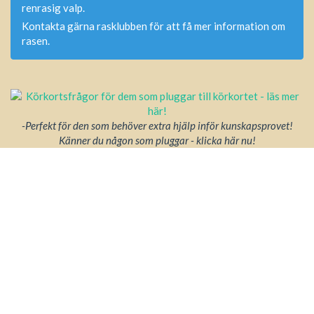
renrasig valp.
Kontakta gärna rasklubben för att få mer information om
rasen.
-Perfekt för den som behöver extra hjälp inför kunskapsprovet!
Känner du någon som pluggar - klicka här nu!