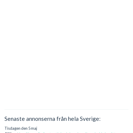
Senaste annonserna från hela Sverige:
Tisdagen den 5 maj