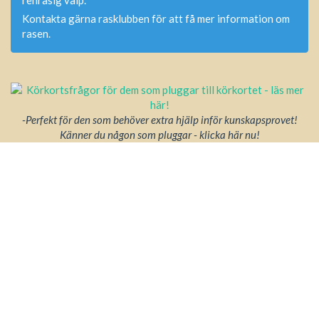
renrasig valp.
Kontakta gärna rasklubben för att få mer information om
rasen.
-Perfekt för den som behöver extra hjälp inför kunskapsprovet!
Känner du någon som pluggar - klicka här nu!