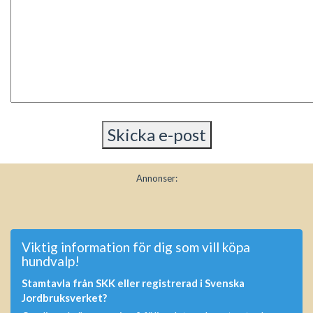
Annonser:
Viktig information för dig som vill köpa
hundvalp!
Stamtavla från SKK eller registrerad i Svenska
Jordbruksverket?