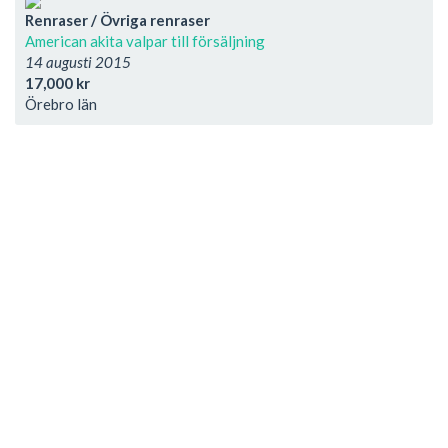
Renraser / Övriga renraser
American akita valpar till försäljning
14 augusti 2015
17,000 kr
Örebro län