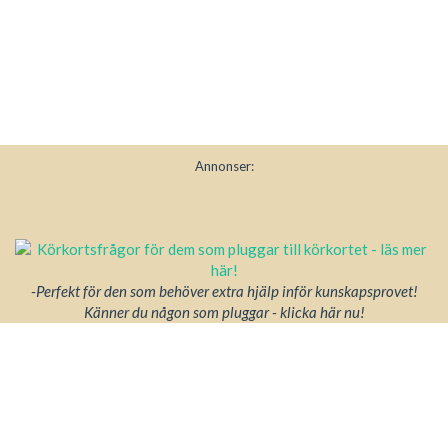
Annonser:
-Perfekt för den som behöver extra hjälp inför kunskapsprovet!
Känner du någon som pluggar - klicka här nu!